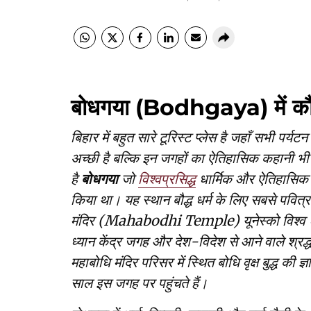
बोधगया (Bodhgaya) में कौन
बिहार में बहुत सारे टूरिस्ट प्लेस है जहाँ सभी पर्यट
अच्छी है बल्कि इन जगहों का ऐतिहासिक कहानी भी
है
बोधगया
जो
विश्वप्रसिद्ध
धार्मिक और ऐतिहासिक जगह 
किया था। यह स्थान बौद्ध धर्म के लिए सबसे पवित्र 
मंदिर (Mahabodhi Temple) यूनेस्को विश्व धर
ध्यान केंद्र जगह और देश-विदेश से आने वाले श्रद
महाबोधि मंदिर परिसर में स्थित बोधि वृक्ष बुद्ध की
साल इस जगह पर पहुंचते हैं।