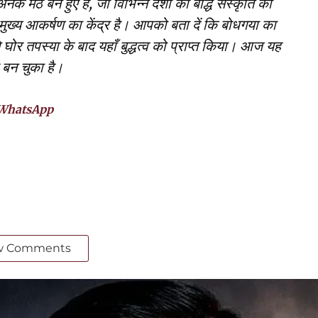
नेक मठ बने हुए हैं, जो विभिन्न देशों की बौद्ध संस्कृति को
 का मुख्य आकर्षण का केंद्र है। आपको बता दें कि बोधगया का
 घोर तपस्या के बाद यहाँ बुद्धत्व को प्राप्त किया। आज यह
 बन चुका है।
WhatsApp
w Comments