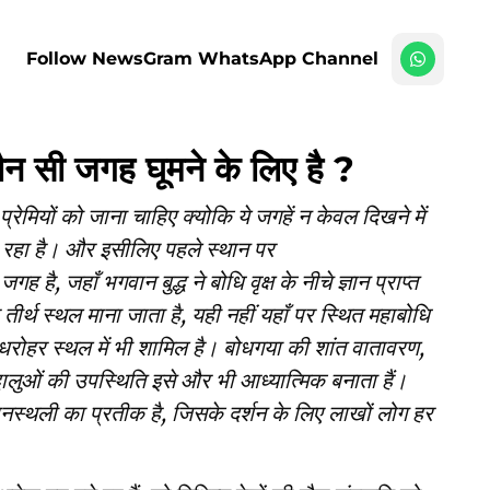
Follow NewsGram WhatsApp Channel
 सी जगह घूमने के लिए है ?
न प्रेमियों को जाना चाहिए क्योकि ये जगहें न केवल दिखने में
 रहा है। और इसीलिए पहले स्थान पर
है, जहाँ भगवान बुद्ध ने बोधि वृक्ष के नीचे ज्ञान प्राप्त
तीर्थ स्थल माना जाता है, यही नहीं यहाँ पर स्थित महाबोधि
ोहर स्थल में भी शामिल है। बोधगया की शांत वातावरण,
्धालुओं की उपस्थिति इसे और भी आध्यात्मिक बनाता हैं।
 ज्ञानस्थली का प्रतीक है, जिसके दर्शन के लिए लाखों लोग हर