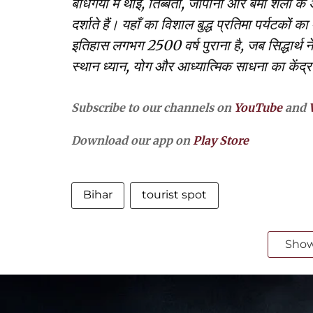
बोधगया में थाई, तिब्बती, जापानी और बर्मा शैली के अ
दर्शाते हैं। यहाँ का विशाल बुद्ध प्रतिमा पर्यटकों
इतिहास लगभग 2500 वर्ष पुराना है, जब सिद्धार्थ ने
स्थान ध्यान, योग और आध्यात्मिक साधना का केंद्र
Subscribe to our channels on
YouTube
and
Download our app on
Play Store
Bihar
tourist spot
Sho