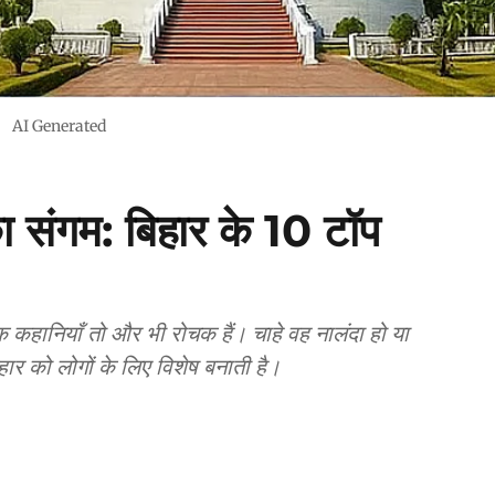
AI Generated
 संगम: बिहार के 10 टॉप
िक कहानियाँ तो और भी रोचक हैं। चाहे वह नालंदा हो या
र को लोगों के लिए विशेष बनाती है।