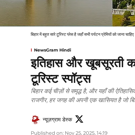
बिहार में बहुत सारे टूरिस्ट प्लेस है जहाँ सभी पर्यटन प्रेमियों को जाना चाहिए
NewsGram Hindi
इतिहास और खूबसूरती का
टूरिस्ट स्पॉट्स
बिहार कई चीज़ों से समृद्ध है, और यहाँ की ऐतिहास
राजगीर, हर जगह की अपनी एक खासियत है जो बिहा
न्यूज़ग्राम डेस्क
Published on
:
Nov 25, 2025, 14:19