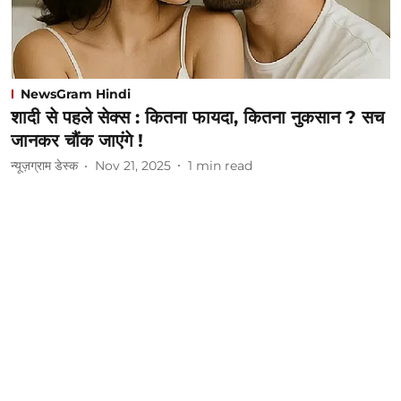
NewsGram Hindi
शादी से पहले सेक्स : कितना फायदा, कितना नुकसान ? सच
जानकर चौंक जाएंगे !
न्यूज़ग्राम डेस्क
Nov 21, 2025
1
min read